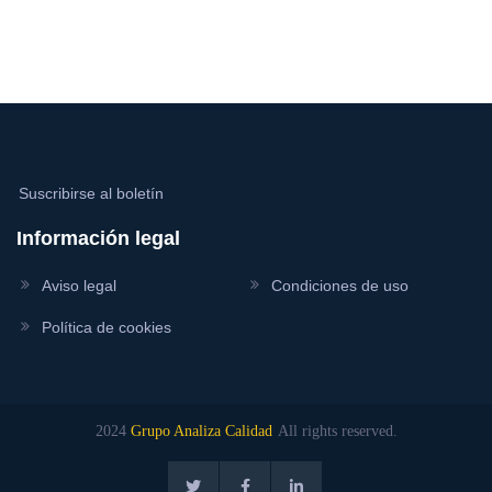
Suscribirse al boletín
Información legal
Aviso legal
Condiciones de uso
Política de cookies
2024
Grupo Analiza Calidad
All rights reserved.