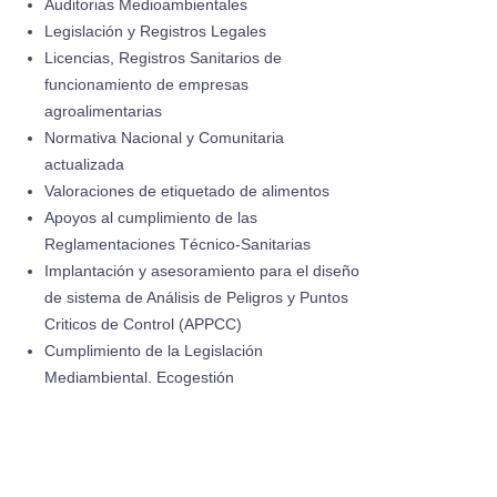
Auditorias Medioambientales
Legislación y Registros Legales
Licencias, Registros Sanitarios de
funcionamiento de empresas
agroalimentarias
Normativa Nacional y Comunitaria
actualizada
Valoraciones de etiquetado de alimentos
Apoyos al cumplimiento de las
Reglamentaciones Técnico-Sanitarias
Implantación y asesoramiento para el diseño
de sistema de Análisis de Peligros y Puntos
Criticos de Control (APPCC)
Cumplimiento de la Legislación
Mediambiental. Ecogestión