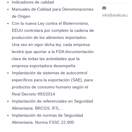
Indicadores de calidad
Manuales de Calidad para Denominaciones
info@analizacali
de Origen
Con la nueva Ley contra el Bioterrorismo,
EEUU controlará por completo la cadena de
producción de los alimentos importados.
Una vez en vigor dicha ley, cada empresa
tendrá que aportar a la FDA documentación
clara de todas las actividades que la
empresa exportadora desempeña
Implantación de sistemas de autocontrol
específicos para la exportación (SAE), para
productos de consumo humano según el
Real Decreto 993/2014
Implantación de referenciales en Seguridad
Alimentaria: BRCGS, IFS,…
Implantación de normas de Seguridad
Alimentaria. Norma FSSC 22.000