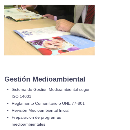
Gestión Medioambiental
Sistema de Gestión Medioambiental según
ISO 14001
Reglamento Comunitario o UNE 77-801
Revisión Medioambiental Inicial
Preparación de programas
medioambientales