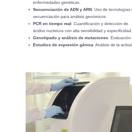
enfermedades genéticas.
Secuenciación de ADN y ARN
: Uso de tecnologías
secuenciación para análisis genómicos.
PCR en tiempo real
: Cuantificación y detección de
ácidos nucleicos con alta sensibilidad y especificidad
Genotipado y análisis de mutaciones
: Evaluación
Estudios de expresión génica
: Análisis de la acti