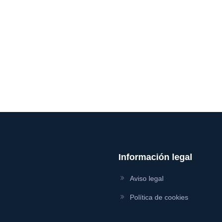
Información legal
Aviso legal
Política de cookies