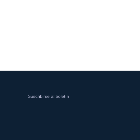
Suscribirse al boletín