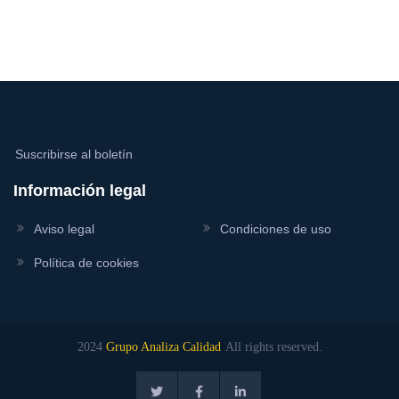
Suscribirse al boletín
Información legal
Aviso legal
Condiciones de uso
Política de cookies
2024
Grupo Analiza Calidad
All rights reserved.