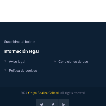
Suscribirse al boletín
Información legal
Aviso legal
Condiciones de uso
Política de cookies
2024
Grupo Analiza Calidad
All rights reserved.