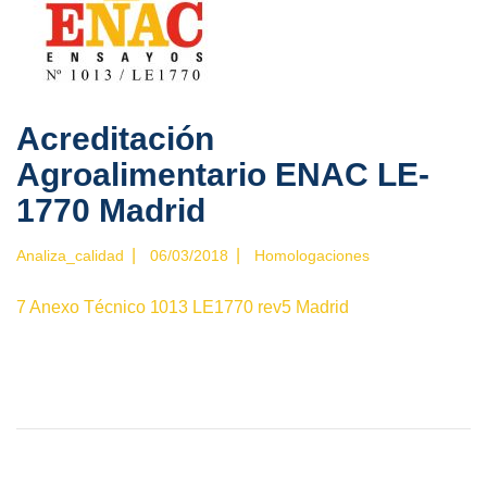
Acreditación
Agroalimentario ENAC LE-
1770 Madrid
|
|
Analiza_calidad
06/03/2018
Homologaciones
7 Anexo Técnico 1013 LE1770 rev5 Madrid