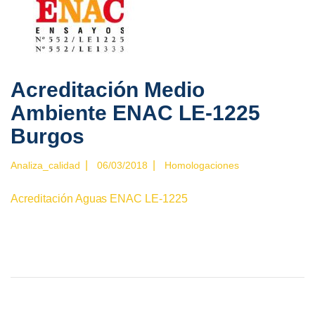
Acreditación Medio
Ambiente ENAC LE-1225
Burgos
|
|
Analiza_calidad
06/03/2018
Homologaciones
Acreditación Aguas ENAC LE-1225