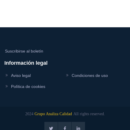
Suscribirse al boletín
Información legal
Aviso legal
Condiciones de uso
Política de cookies
2024
Grupo Analiza Calidad
All rights reserved.