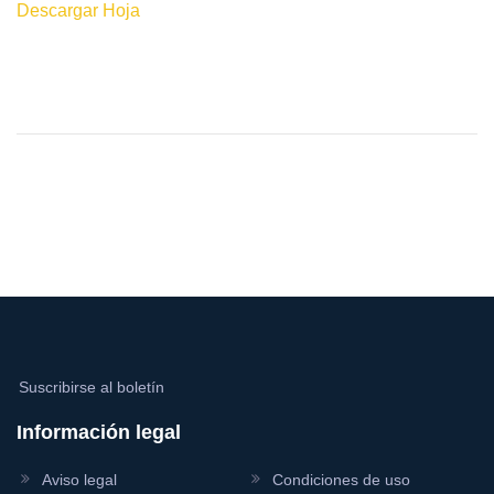
Descargar Hoja
Suscribirse al boletín
Información legal
Aviso legal
Condiciones de uso