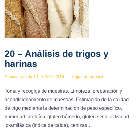
20 – Análisis de trigos y
harinas
|
|
Analiza_calidad
02/07/2018
Hojas de servicio
Toma y recogida de muestras. Limpieza, preparación y
acondicionamiento de muestras. Estimación de la calidad
de trigo mediante la determinación de peso específico,
humedad, proteína, gluten húmedo, gluten seco, actividad
α-
amilásica (índice de caída), cenizas…