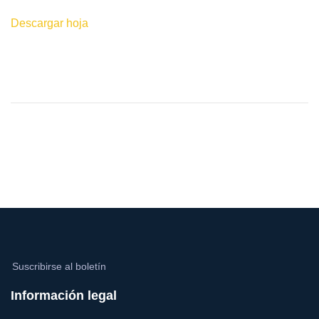
Descargar hoja
Suscribirse al boletín
Información legal