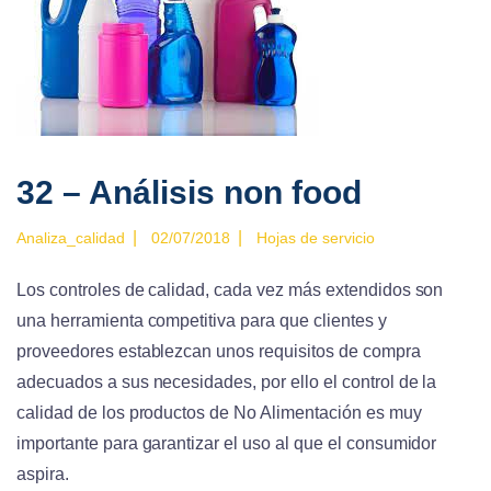
32 – Análisis non food
|
|
Analiza_calidad
02/07/2018
Hojas de servicio
Los controles de calidad, cada vez más extendidos son
una herramienta competitiva para que clientes y
proveedores establezcan unos requisitos de compra
adecuados a sus necesidades, por ello el control de la
calidad de los productos de No Alimentación es muy
importante para garantizar el uso al que el consumidor
aspira.