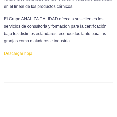
en el lineal de los productos cárnicos.
El Grupo ANALIZA CALIDAD ofrece a sus clientes los
servicios de consultoría y formacion para la certificación
bajo los distintos estándares reconocidos tanto para las
granjas como mataderos e industria.
Descargar hoja