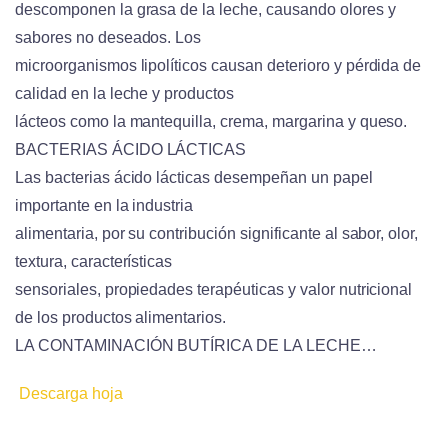
descomponen la grasa de la leche, causando olores y
sabores no deseados. Los
microorganismos lipolíticos causan deterioro y pérdida de
calidad en la leche y productos
lácteos como la mantequilla, crema, margarina y queso.
BACTERIAS ÁCIDO LÁCTICAS
Las bacterias ácido lácticas desempeñan un papel
importante en la industria
alimentaria, por su contribución significante al sabor, olor,
textura, características
sensoriales, propiedades terapéuticas y valor nutricional
de los productos alimentarios.
LA CONTAMINACIÓN BUTÍRICA DE LA LECHE…
Descarga hoja