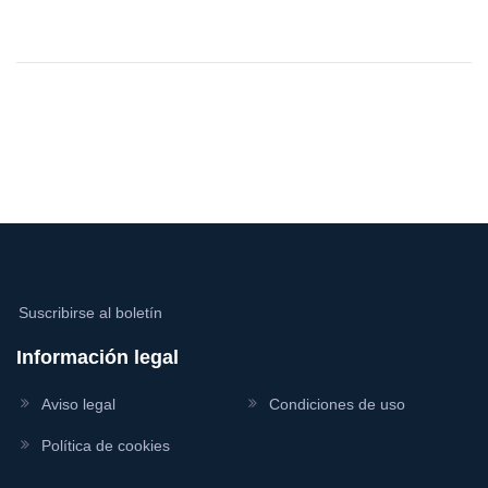
Suscribirse al boletín
Información legal
Aviso legal
Condiciones de uso
Política de cookies