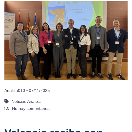
-
Analiza010
07/11/2025
Noticias Analiza
No hay comentarios