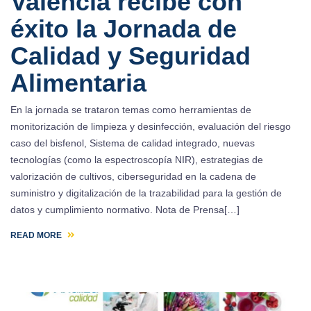
Valencia recibe con
éxito la Jornada de
Calidad y Seguridad
Alimentaria
En la jornada se trataron temas como herramientas de
monitorización de limpieza y desinfección, evaluación del riesgo
caso del bisfenol, Sistema de calidad integrado, nuevas
tecnologías (como la espectroscopía NIR), estrategias de
valorización de cultivos, ciberseguridad en la cadena de
suministro y digitalización de la trazabilidad para la gestión de
datos y cumplimiento normativo. Nota de Prensa[…]
READ MORE