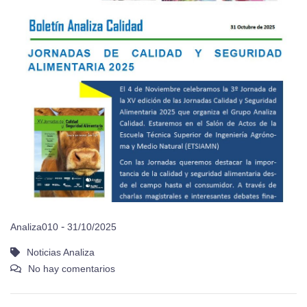
-
Analiza010
31/10/2025
Noticias Analiza
No hay comentarios