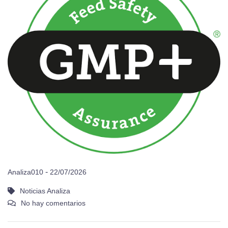
-
Analiza010
22/07/2026
Noticias Analiza
No hay comentarios