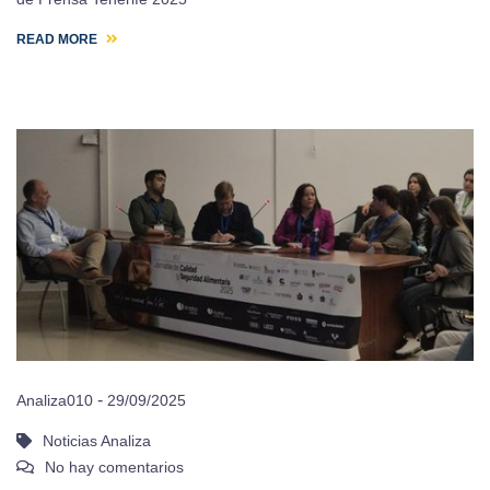
READ MORE
-
Analiza010
29/09/2025
Noticias Analiza
No hay comentarios