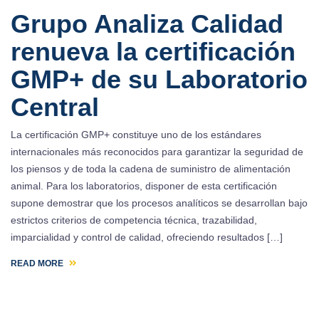
Grupo Analiza Calidad
renueva la certificación
GMP+ de su Laboratorio
Central
La certificación GMP+ constituye uno de los estándares
internacionales más reconocidos para garantizar la seguridad de
los piensos y de toda la cadena de suministro de alimentación
animal. Para los laboratorios, disponer de esta certificación
supone demostrar que los procesos analíticos se desarrollan bajo
estrictos criterios de competencia técnica, trazabilidad,
imparcialidad y control de calidad, ofreciendo resultados […]
READ MORE