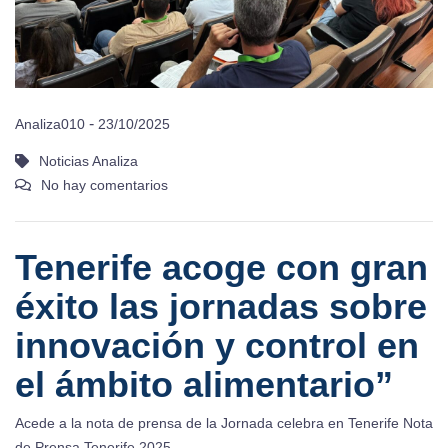
-
Analiza010
23/10/2025
Noticias Analiza
No hay comentarios
Tenerife acoge con gran
éxito las jornadas sobre
innovación y control en
el ámbito alimentario”
Acede a la nota de prensa de la Jornada celebra en Tenerife Nota
de Prensa Tenerife 2025