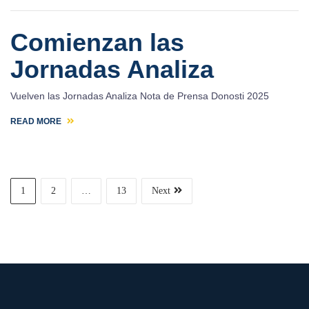
Comienzan las
Jornadas Analiza
Vuelven las Jornadas Analiza Nota de Prensa Donosti 2025
READ MORE
1
2
…
13
Next