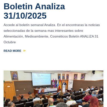
Boletin Analiza
31/10/2025
Accede al boletín semanal Analiza. En el encontraras la noticias
seleccionadas de la semana mas interesantes sobre
Alimentación, Medioambiente, Cosméticos Boletín ANALIZA 31
Octubre
READ MORE