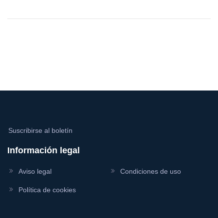
Suscribirse al boletín
Información legal
Aviso legal
Condiciones de uso
Política de cookies