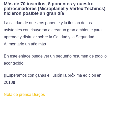
Más de 70 inscritos, 8 ponentes y nuestro
patrocinadores (Microplanet y Vertex Techincs)
hicieron posible un gran día
La calidad de nuestros ponente y la ilusion de los
asistentes contribuyeron a crear un gran ambiente para
aprende y disfrutar sobre la Calidad y la Seguridad
Alimentario un año más
En este enlace puede ver un pequeño resumen de todo lo
acontecido.
¡¡Esperamos con ganas e ilusión la próxima edicion en
2018!!
Nota de prensa Burgos