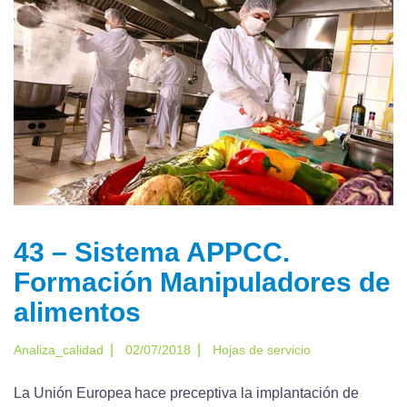
43 – Sistema APPCC.
Formación Manipuladores de
alimentos
|
|
Analiza_calidad
02/07/2018
Hojas de servicio
La Unión Europea hace preceptiva la implantación de