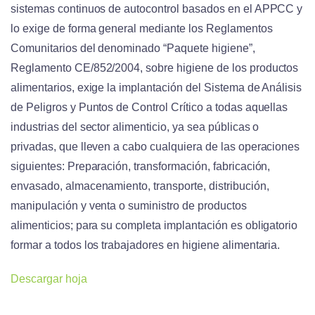
sistemas continuos de autocontrol basados en el APPCC y
lo exige de forma general mediante los Reglamentos
Comunitarios del denominado “Paquete higiene”,
Reglamento CE/852/2004, sobre higiene de los productos
alimentarios, exige la implantación del Sistema de Análisis
de Peligros y Puntos de Control Crítico a todas aquellas
industrias del sector alimenticio, ya sea públicas o
privadas, que lleven a cabo cualquiera de las operaciones
siguientes: Preparación, transformación, fabricación,
envasado, almacenamiento, transporte, distribución,
manipulación y venta o suministro de productos
alimenticios; para su completa implantación es obligatorio
formar a todos los trabajadores en higiene alimentaria.
Descargar hoja