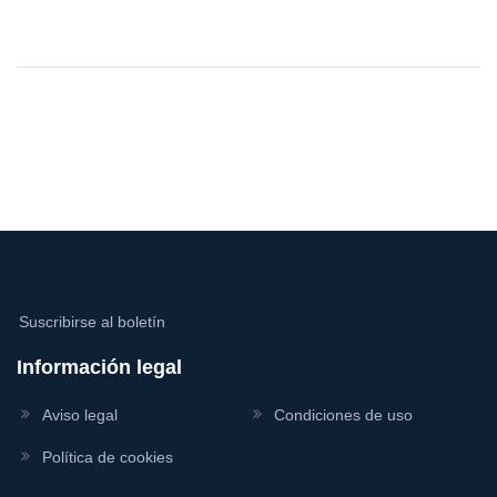
Suscribirse al boletín
Información legal
Aviso legal
Condiciones de uso
Política de cookies