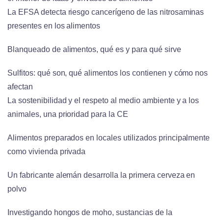
La EFSA detecta riesgo cancerígeno de las nitrosaminas
presentes en los alimentos
Blanqueado de alimentos, qué es y para qué sirve
Sulfitos: qué son, qué alimentos los contienen y cómo nos
afectan
La sostenibilidad y el respeto al medio ambiente y a los
animales, una prioridad para la CE
Alimentos preparados en locales utilizados principalmente
como vivienda privada
Un fabricante alemán desarrolla la primera cerveza en
polvo
Investigando hongos de moho, sustancias de la