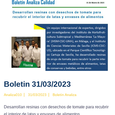
Boletin 31/03/2023
|
|
Analiza010
31/03/2023
Boletín Analiza
Desarrollan resinas con desechos de tomate para recubrir
el interior de latas y envases de alimentos