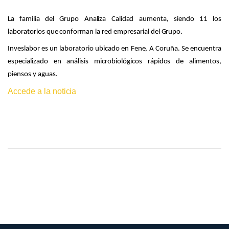
La familia del Grupo Analiza Calidad aumenta, siendo 11 los
laboratorios que conforman la red empresarial del Grupo.
Inveslabor es un laboratorio ubicado en Fene, A Coruña. Se encuentra
especializado en análisis microbiológicos rápidos de alimentos,
piensos y aguas.
Accede a la noticia