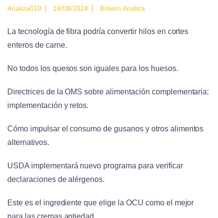
|
|
Analiza010
16/08/2024
Boletín Analiza
La tecnología de fibra podría convertir hilos en cortes
enteros de carne.
No todos los quesos son iguales para los huesos.
Directrices de la OMS sobre alimentación complementaria:
implementación y retos.
Cómo impulsar el consumo de gusanos y otros alimentos
alternativos.
USDA implementará nuevo programa para verificar
declaraciones de alérgenos.
Este es el ingrediente que elige la OCU como el mejor
para las cremas antiedad.