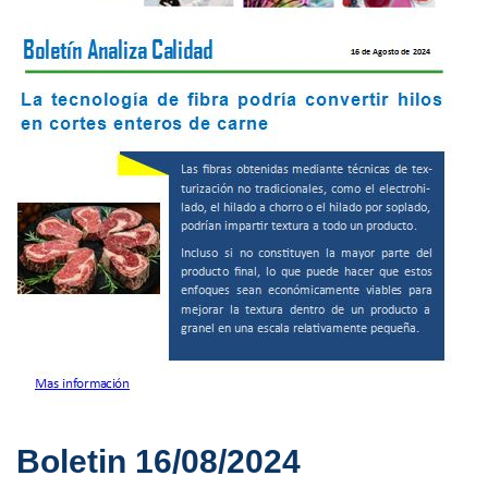
Boletin 16/08/2024