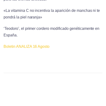
«La vitamina C no incentiva la aparición de manchas ni te
pondrá la piel naranja»
‘Teodoro’, el primer cordero modificado genéticamente en
España.
Boletin ANALIZA 16 Agosto