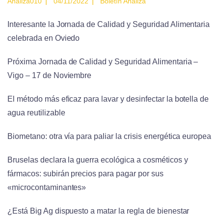
|
|
Analiza010
04/11/2022
Boletín Analiza
Interesante la Jornada de Calidad y Seguridad Alimentaria
celebrada en Oviedo
Próxima Jornada de Calidad y Seguridad Alimentaria –
Vigo – 17 de Noviembre
El método más eficaz para lavar y desinfectar la botella de
agua reutilizable
Biometano: otra vía para paliar la crisis energética europea
Bruselas declara la guerra ecológica a cosméticos y
fármacos: subirán precios para pagar por sus
«microcontaminantes»
¿Está Big Ag dispuesto a matar la regla de bienestar