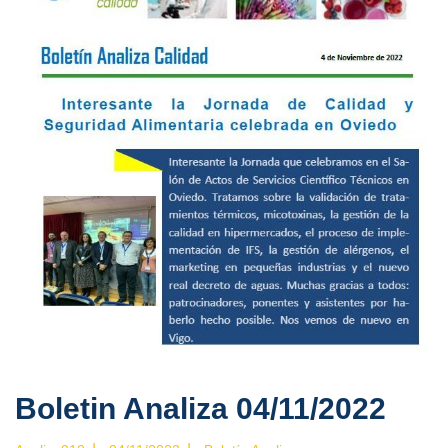
Boletin Analiza 04/11/2022