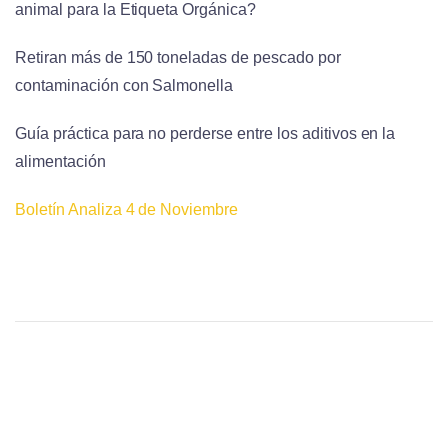
animal para la Etiqueta Orgánica?
Retiran más de 150 toneladas de pescado por
contaminación con Salmonella
Guía práctica para no perderse entre los aditivos en la
alimentación
Boletín Analiza 4 de Noviembre