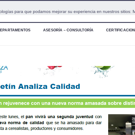
cnologías para que podamos mejorar su experiencia en nuestros sitios:
M
EPARTAMENTOS
ASESORÍA – CONSULTORÍA
CERTIFICACIO