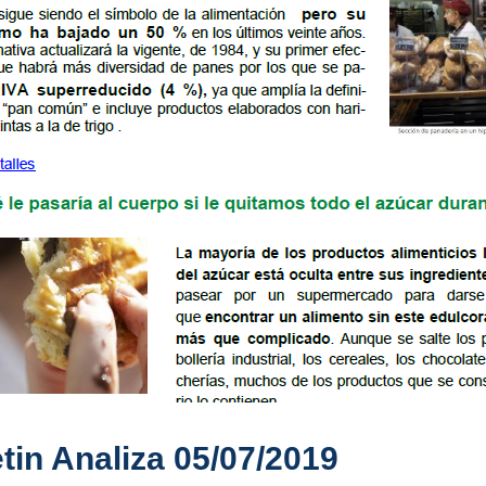
tin Analiza 05/07/2019