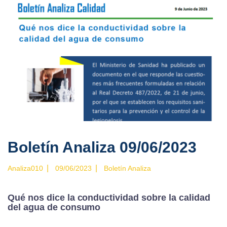
Boletín Analiza 09/06/2023
|
|
Analiza010
09/06/2023
Boletín Analiza
Qué nos dice la conductividad sobre la calidad
del agua de consumo