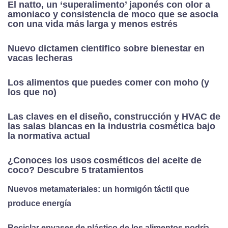
El natto, un ‘superalimento’ japonés con olor a
amoniaco y consistencia de moco que se asocia
con una vida más larga y menos estrés
Nuevo dictamen cientifico sobre bienestar en
vacas lecheras
Los alimentos que puedes comer con moho (y
los que no)
Las claves en el diseño, construcción y HVAC de
las salas blancas en la industria cosmética bajo
la normativa actual
¿Conoces los usos cosméticos del aceite de
coco? Descubre 5 tratamientos
Nuevos metamateriales: un hormigón táctil que
produce energía
Reciclar envases de plástico de los alimentos podría