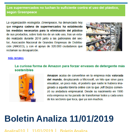
Boletin Analiza 11/01/2019
|
|
Analiza010
11/01/2019
Boletín Analiza