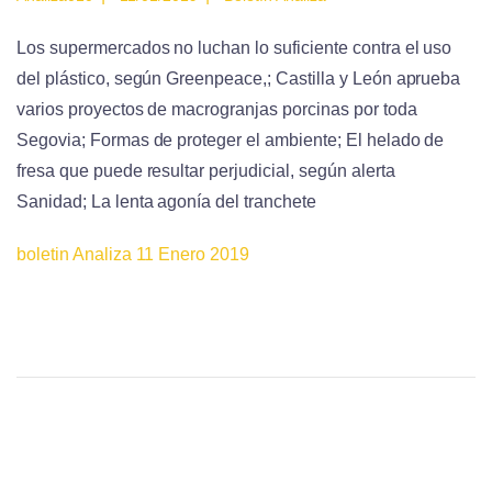
Los supermercados no luchan lo suficiente contra el uso
del plástico, según Greenpeace,; Castilla y León aprueba
varios proyectos de macrogranjas porcinas por toda
Segovia; Formas de proteger el ambiente; El helado de
fresa que puede resultar perjudicial, según alerta
Sanidad; La lenta agonía del tranchete
boletin Analiza 11 Enero 2019