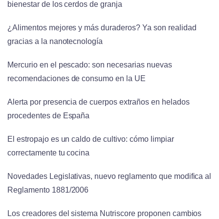
bienestar de los cerdos de granja
¿Alimentos mejores y más duraderos? Ya son realidad
gracias a la nanotecnología
Mercurio en el pescado: son necesarias nuevas
recomendaciones de consumo en la UE
Alerta por presencia de cuerpos extraños en helados
procedentes de España
El estropajo es un caldo de cultivo: cómo limpiar
correctamente tu cocina
Novedades Legislativas, nuevo reglamento que modifica al
Reglamento 1881/2006
Los creadores del sistema Nutriscore proponen cambios