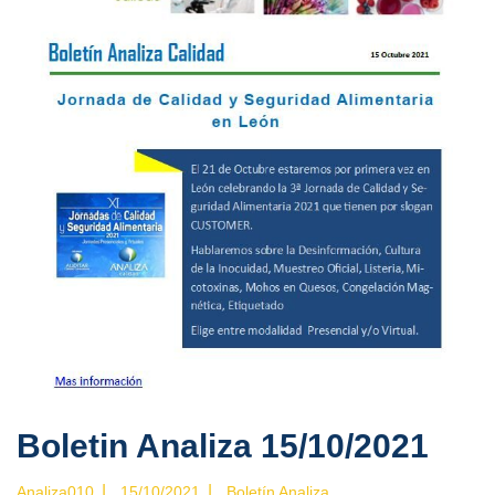
Boletin Analiza 15/10/2021
|
|
Analiza010
15/10/2021
Boletín Analiza