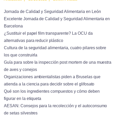
Jornada de Calidad y Seguridad Alimentaria en León
Excelente Jornada de Calidad y Seguridad Alimentaria en
Barcelona
¿Sustituir el papel film transparente? La OCU da
alternativas para reducir plástico
Cultura de la seguridad alimentaria, cuatro pilares sobre
los que construirla
Guía para sobre la inspección post mortem de una muestra
de aves y conejos
Organizaciones ambientalistas piden a Bruselas que
atienda a la ciencia para decidir sobre el glifosato
Qué son los ingredientes compuestos y cómo deben
figurar en la etiqueta
AESAN: Consejos para la recolección y el autoconsumo
de setas silvestres