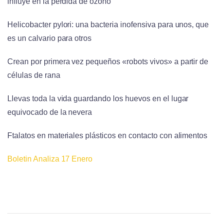
influye en la pérdida de ozono
Helicobacter pylori: una bacteria inofensiva para unos, que
es un calvario para otros
Crean por primera vez pequeños «robots vivos» a partir de
células de rana
Llevas toda la vida guardando los huevos en el lugar
equivocado de la nevera
Ftalatos en materiales plásticos en contacto con alimentos
Boletin Analiza 17 Enero