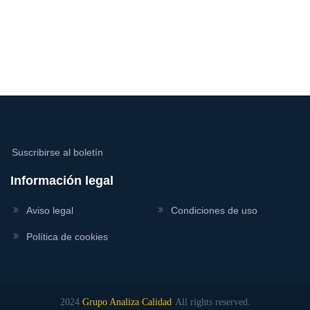
Suscribirse al boletín
Información legal
Aviso legal
Condiciones de uso
Política de cookies
2024
Grupo Analiza Calidad
All rights reserved.