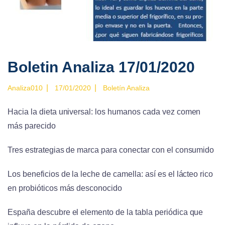
Boletin Analiza 17/01/2020
|
|
Analiza010
17/01/2020
Boletín Analiza
Hacia la dieta universal: los humanos cada vez comen
más parecido
Tres estrategias de marca para conectar con el consumido
Los beneficios de la leche de camella: así es el lácteo rico
en probióticos más desconocido
España descubre el elemento de la tabla periódica que