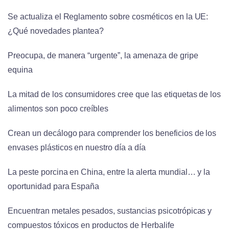
Se actualiza el Reglamento sobre cosméticos en la UE:
¿Qué novedades plantea?
Preocupa, de manera “urgente”, la amenaza de gripe
equina
La mitad de los consumidores cree que las etiquetas de los
alimentos son poco creíbles
Crean un decálogo para comprender los beneficios de los
envases plásticos en nuestro día a día
La peste porcina en China, entre la alerta mundial… y la
oportunidad para España
Encuentran metales pesados, sustancias psicotrópicas y
compuestos tóxicos en productos de Herbalife