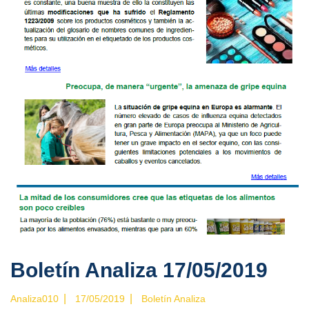
Boletín Analiza 17/05/2019
|
|
Analiza010
17/05/2019
Boletín Analiza