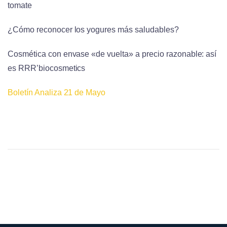
tomate
¿Cómo reconocer los yogures más saludables?
Cosmética con envase «de vuelta» a precio razonable: así
es RRR’biocosmetics
Boletín Analiza 21 de Mayo