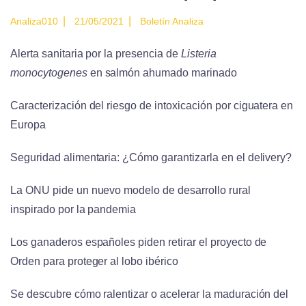
|
|
Analiza010
21/05/2021
Boletín Analiza
Alerta sanitaria por la presencia de
Listeria
monocytogenes
en salmón ahumado marinado
Caracterización del riesgo de intoxicación por ciguatera en
Europa
Seguridad alimentaria: ¿Cómo garantizarla en el delivery?
La ONU pide un nuevo modelo de desarrollo rural
inspirado por la pandemia
Los ganaderos españoles piden retirar el proyecto de
Orden para proteger al lobo ibérico
Se descubre cómo ralentizar o acelerar la maduración del