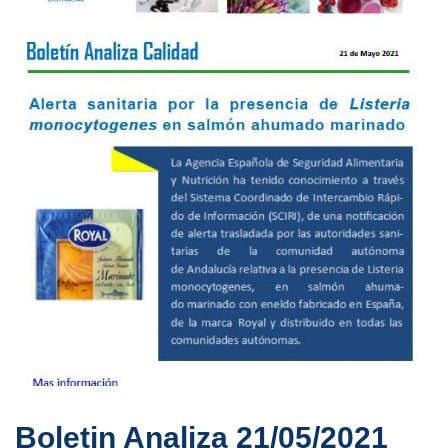
Boletin Analiza 21/05/2021