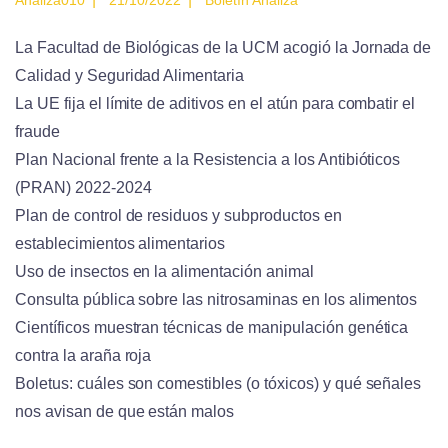
La Facultad de Biológicas de la UCM acogió la Jornada de
Calidad y Seguridad Alimentaria
La UE fija el límite de aditivos en el atún para combatir el
fraude
Plan Nacional frente a la Resistencia a los Antibióticos
(PRAN) 2022-2024
Plan de control de residuos y subproductos en
establecimientos alimentarios
Uso de insectos en la alimentación animal
Consulta pública sobre las nitrosaminas en los alimentos
Científicos muestran técnicas de manipulación genética
contra la araña roja
Boletus: cuáles son comestibles (o tóxicos) y qué señales
nos avisan de que están malos