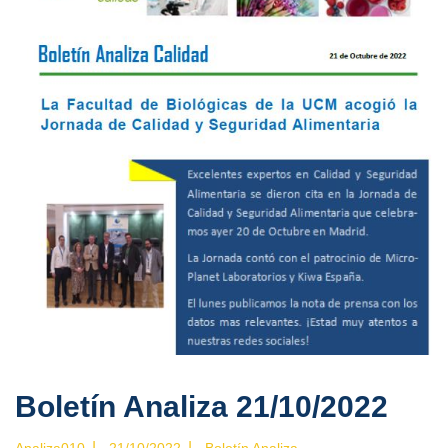
Boletín Analiza 21/10/2022
|
|
Analiza010
21/10/2022
Boletín Analiza