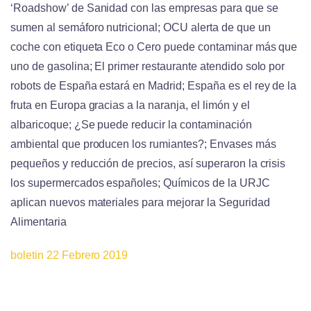
‘Roadshow’ de Sanidad con las empresas para que se
sumen al semáforo nutricional; OCU alerta de que un
coche con etiqueta Eco o Cero puede contaminar más que
uno de gasolina; El primer restaurante atendido solo por
robots de España estará en Madrid; España es el rey de la
fruta en Europa gracias a la naranja, el limón y el
albaricoque; ¿Se puede reducir la contaminación
ambiental que producen los rumiantes?; Envases más
pequeños y reducción de precios, así superaron la crisis
los supermercados españoles; Químicos de la URJC
aplican nuevos materiales para mejorar la Seguridad
Alimentaria
boletin 22 Febrero 2019