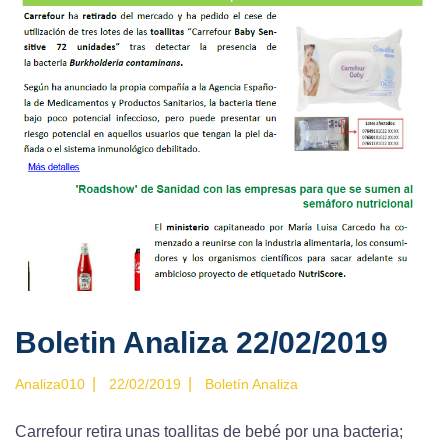
Boletin Analiza 22/02/2019
|
|
Analiza010
22/02/2019
Boletín Analiza
Carrefour retira unas toallitas de bebé por una bacteria;