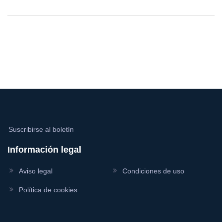
Suscribirse al boletín
Información legal
Aviso legal
Condiciones de uso
Política de cookies