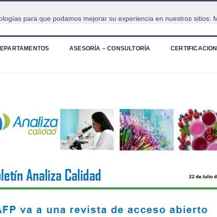
cnologías para que podamos mejorar su experiencia en nuestros sitios:
M
EPARTAMENTOS
ASESORÍA – CONSULTORÍA
CERTIFICACIO