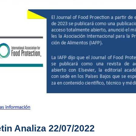
tin Analiza 22/07/2022