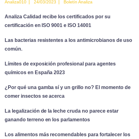
|
|
Analiza010
24/03/2023
Boletín Analiza
Analiza Calidad recibe los certificados por su
certificación en ISO 9001 e ISO 14001
Las bacterias resistentes a los antimicrobianos de uso
común.
Límites de exposición profesional para agentes
químicos en España 2023
¿Por qué una gamba sí y un grillo no? El momento de
comer insectos se acerca
La legalización de la leche cruda no parece estar
ganando terreno en los parlamentos
Los alimentos más recomendables para fortalecer los