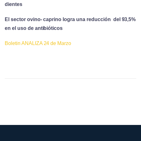
dientes
El sector ovino- caprino logra una reducción del 93,5%
en el uso de antibióticos
Boletin ANALIZA 24 de Marzo