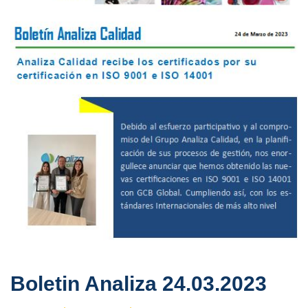
Boletin Analiza 24.03.2023