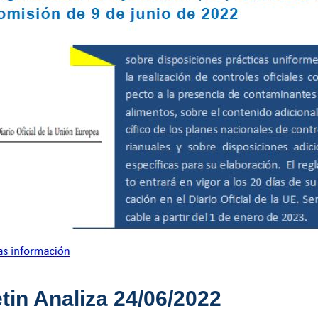
tin Analiza 24/06/2022