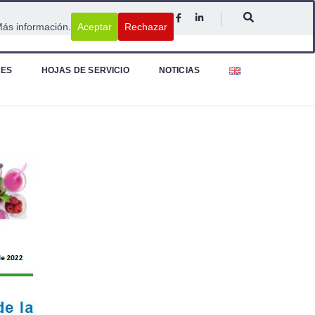
ás información.
Aceptar
Rechazar
NES
HOJAS DE SERVICIO
NOTICIAS