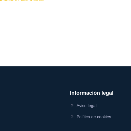
Información legal
Aviso legal
Política de cookies