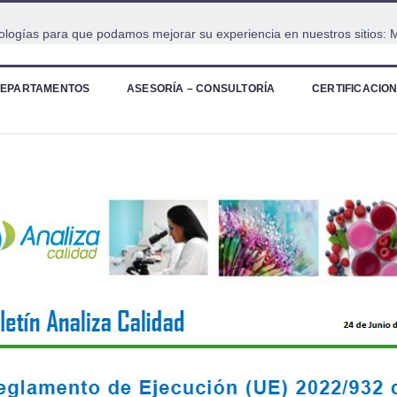
cnologías para que podamos mejorar su experiencia en nuestros sitios:
M
EPARTAMENTOS
ASESORÍA – CONSULTORÍA
CERTIFICACIO