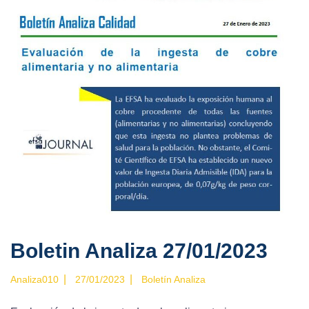
Boletin Analiza 27/01/2023
|
|
Analiza010
27/01/2023
Boletín Analiza