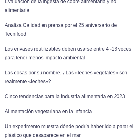
Evaluación de la ingesta de cobre alimentaria y no
alimentaria
Analiza Calidad en prensa por el 25 aniversario de
Tecnifood
Los envases reutilizables deben usarse entre 4 -13 veces
para tener menos impacto ambiental
Las cosas por su nombre. ¿Las «leches vegetales» son
realmente «leches»?
Cinco tendencias para la industria alimentaria en 2023
Alimentación vegetariana en la infancia
Un experimento muestra dónde podría haber ido a parar el
plástico que desaparece en el mar