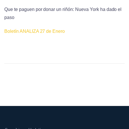
Que te paguen por donar un riñón: Nueva York ha dado el
paso
Boletín ANALIZA 27 de Enero