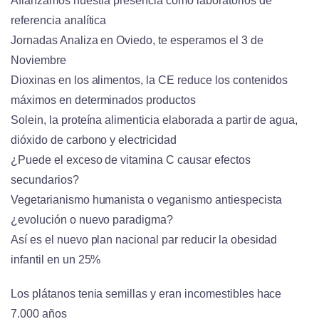
Afianzamos nuestra presencia como laboratorios de
referencia analítica
Jornadas Analiza en Oviedo, te esperamos el 3 de
Noviembre
Dioxinas en los alimentos, la CE reduce los contenidos
máximos en determinados productos
Solein, la proteína alimenticia elaborada a partir de agua,
dióxido de carbono y electricidad
¿Puede el exceso de vitamina C causar efectos
secundarios?
Vegetarianismo humanista o veganismo antiespecista
¿evolución o nuevo paradigma?
Así es el nuevo plan nacional par reducir la obesidad
infantil en un 25%
Los plátanos tenia semillas y eran incomestibles hace
7.000 años