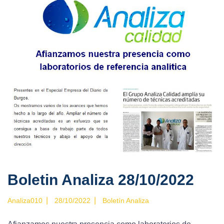
Boletin Analiza 28/10/2022
|
|
Analiza010
28/10/2022
Boletín Analiza