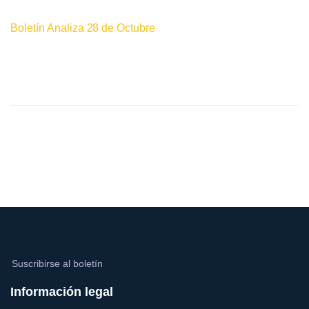
Boletín Analiza 28 de Octubre
Suscribirse al boletín
Información legal