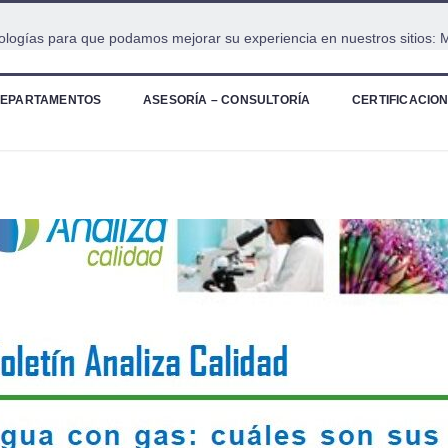
cnologías para que podamos mejorar su experiencia en nuestros sitios:
M
EPARTAMENTOS
ASESORÍA – CONSULTORÍA
CERTIFICACIO