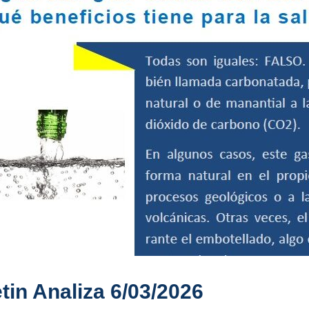
tin Analiza 6/03/2026