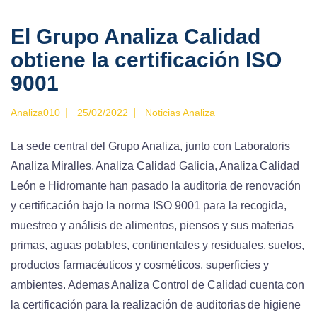
El Grupo Analiza Calidad
obtiene la certificación ISO
9001
|
|
Analiza010
25/02/2022
Noticias Analiza
La sede central del Grupo Analiza, junto con Laboratoris
Analiza Miralles, Analiza Calidad Galicia, Analiza Calidad
León e Hidromante han pasado la auditoria de renovación
y certificación bajo la norma ISO 9001 para la recogida,
muestreo y análisis de alimentos, piensos y sus materias
primas, aguas potables, continentales y residuales, suelos,
productos farmacéuticos y cosméticos, superficies y
ambientes. Ademas Analiza Control de Calidad cuenta con
la certificación para la realización de auditorias de higiene