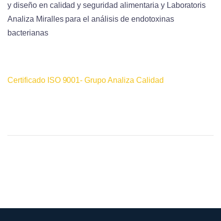
y diseño en calidad y seguridad alimentaria y Laboratoris
Analiza Miralles para el análisis de endotoxinas
bacterianas
Certificado ISO 9001- Grupo Analiza Calidad