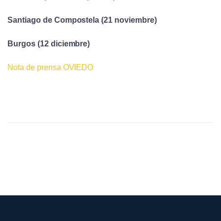
Santiago
de Compostela (21 noviembre)
Burgos (12 diciembre
)
Nota de prensa OVIEDO