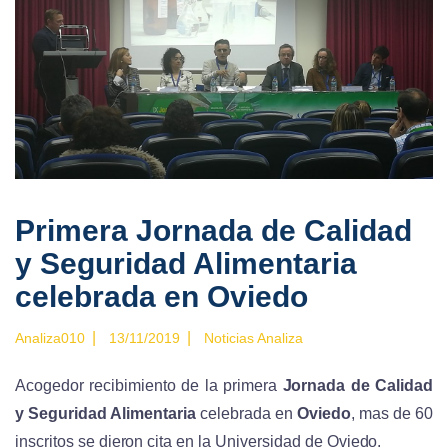
Primera Jornada de Calidad
y Seguridad Alimentaria
celebrada en Oviedo
|
|
Analiza010
13/11/2019
Noticias Analiza
Acogedor recibimiento de la primera
Jornada de Calidad
y Seguridad Alimentaria
celebrada en
Oviedo
, mas de 60
inscritos se dieron cita en la Universidad de Oviedo.