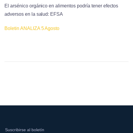
El arsénico orgánico en alimentos podría tener efectos
adversos en la salud: EFSA
Boletin ANALIZA 5 Agosto
Suscribirse al boletín