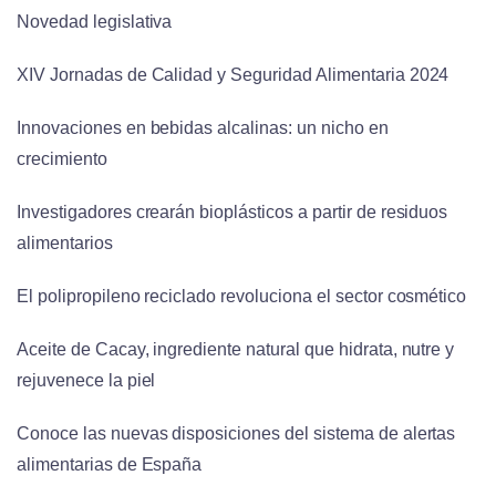
Novedad legislativa
XIV Jornadas de Calidad y Seguridad Alimentaria 2024
Innovaciones en bebidas alcalinas: un nicho en
crecimiento
Investigadores crearán bioplásticos a partir de residuos
alimentarios
El polipropileno reciclado revoluciona el sector cosmético
Aceite de Cacay, ingrediente natural que hidrata, nutre y
rejuvenece la piel
Conoce las nuevas disposiciones del sistema de alertas
alimentarias de España