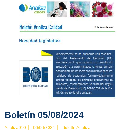
Boletín 05/08/2024
|
|
Analiza010
06/08/2024
Boletín Analiza