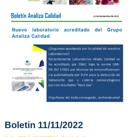
Boletin 11/11/2022