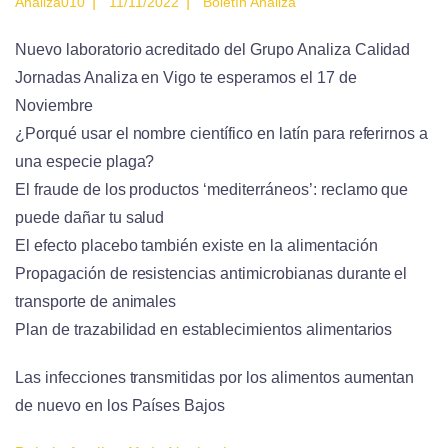
|
|
Analiza010
11/11/2022
Boletín Analiza
Nuevo laboratorio acreditado del Grupo Analiza Calidad
Jornadas Analiza en Vigo te esperamos el 17 de
Noviembre
¿Porqué usar el nombre científico en latín para referirnos a
una especie plaga?
El fraude de los productos ‘mediterráneos’: reclamo que
puede dañar tu salud
El efecto placebo también existe en la alimentación
Propagación de resistencias antimicrobianas durante el
transporte de animales
Plan de trazabilidad en establecimientos alimentarios
Las infecciones transmitidas por los alimentos aumentan
de nuevo en los Países Bajos