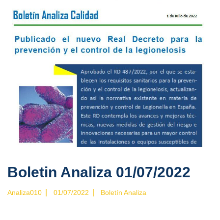
Boletin Analiza 01/07/2022
|
|
Analiza010
01/07/2022
Boletín Analiza