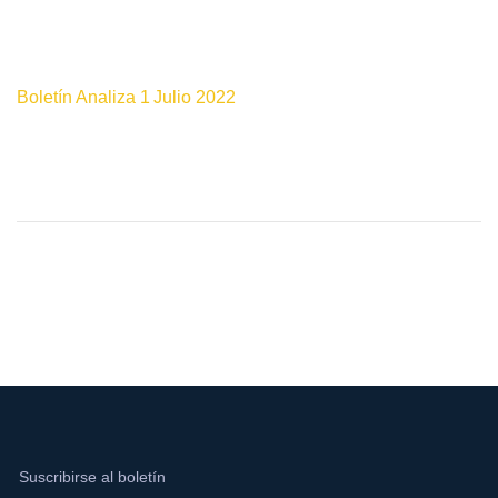
Boletín Analiza 1 Julio 2022
Suscribirse al boletín