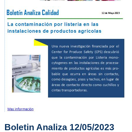
Boletin Analiza 12/05/2023