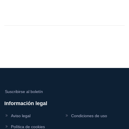
Suscribirse al boletín
Información legal
Aviso legal
Condiciones de uso
Política de cookies