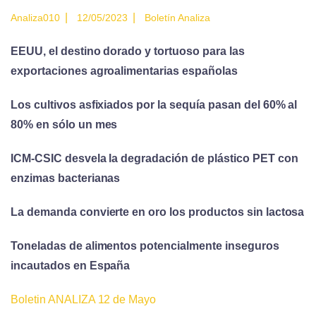
|
|
Analiza010
12/05/2023
Boletín Analiza
EEUU, el destino dorado y tortuoso para las
exportaciones agroalimentarias españolas
Los cultivos asfixiados por la sequía pasan del 60% al
80% en sólo un mes
ICM-CSIC desvela la degradación de plástico PET con
enzimas bacterianas
La demanda convierte en oro los productos sin lactosa
Toneladas de alimentos potencialmente inseguros
incautados en España
Boletin ANALIZA 12 de Mayo