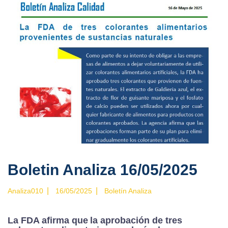
Boletin Analiza 16/05/2025
|
|
Analiza010
16/05/2025
Boletín Analiza
La FDA afirma que la aprobación de tres