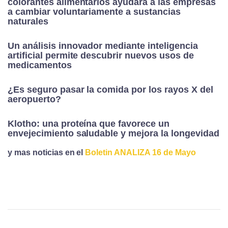
colorantes alimentarios ayudará a las empresas
a cambiar voluntariamente a sustancias
naturales
Un análisis innovador mediante inteligencia
artificial permite descubrir nuevos usos de
medicamentos
¿Es seguro pasar la comida por los rayos X del
aeropuerto?
Klotho: una proteína que favorece un
envejecimiento saludable y mejora la longevidad
y mas noticias en el
Boletin ANALIZA 16 de Mayo