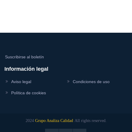
Suscribirse al boletín
Información legal
Aviso legal
Condiciones de uso
Política de cookies
2024
Grupo Analiza Calidad
All rights reserved.