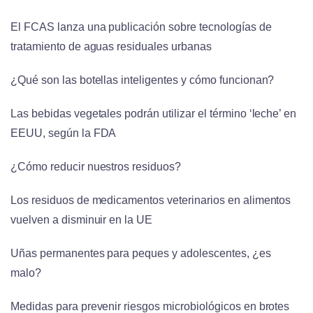
El FCAS lanza una publicación sobre tecnologías de
tratamiento de aguas residuales urbanas
¿Qué son las botellas inteligentes y cómo funcionan?
Las bebidas vegetales podrán utilizar el término ‘leche’ en
EEUU, según la FDA
¿Cómo reducir nuestros residuos?
Los residuos de medicamentos veterinarios en alimentos
vuelven a disminuir en la UE
Uñas permanentes para peques y adolescentes, ¿es
malo?
Medidas para prevenir riesgos microbiológicos en brotes