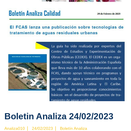
Boletin Analiza 24/02/2023
|
|
Analiza010
24/02/2023
Boletín Analiza