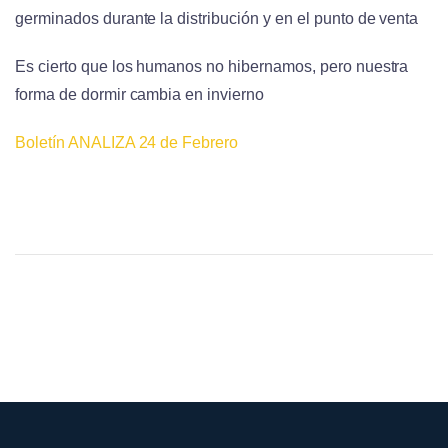
germinados durante la distribución y en el punto de venta
Es cierto que los humanos no hibernamos, pero nuestra
forma de dormir cambia en invierno
Boletín ANALIZA 24 de Febrero