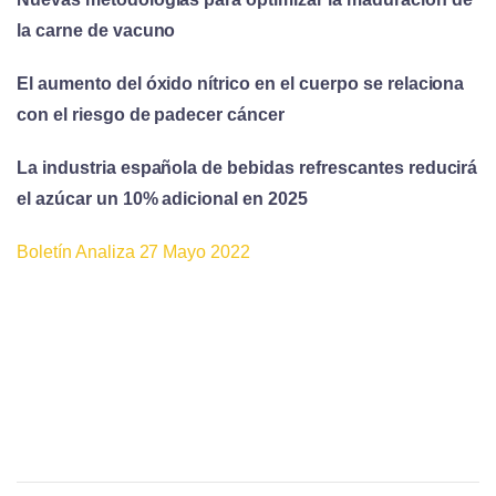
la carne de vacuno
El aumento del óxido nítrico en el cuerpo se relaciona
con el riesgo de padecer cáncer
La industria española de bebidas refrescantes reducirá
el azúcar un 10% adicional en 2025
Boletín Analiza 27 Mayo 2022