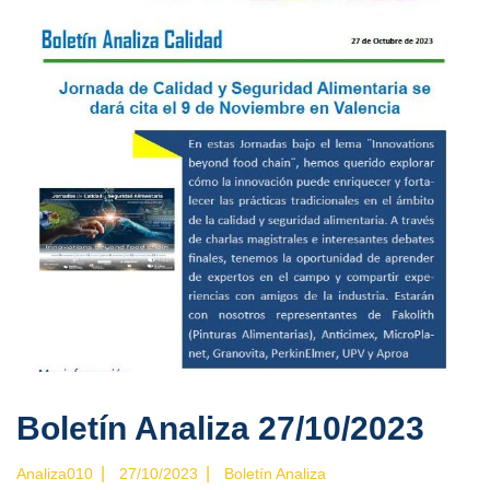
Boletín Analiza 27/10/2023
|
|
Analiza010
27/10/2023
Boletín Analiza