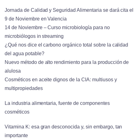
Jornada de Calidad y Seguridad Alimentaria se dará cita el
9 de Noviembre en Valencia
14 de Noviembre – Curso microbiología para no
microbiólogos in streaming
¿Qué nos dice el carbono orgánico total sobre la calidad
del agua potable?
Nuevo método de alto rendimiento para la producción de
alulosa
Cosméticos en aceite dignos de la CIA: multiusos y
multipropiedades
La industria alimentaria, fuente de componentes
cosméticos
Vitamina K: esa gran desconocida y, sin embargo, tan
importante